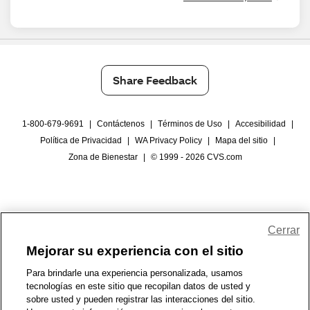
Share Feedback
1-800-679-9691
|
Contáctenos
|
Términos de Uso
|
Accesibilidad
|
Política de Privacidad
|
WA Privacy Policy
|
Mapa del sitio
|
Zona de Bienestar
|
© 1999 - 2026 CVS.com
Cerrar
Mejorar su experiencia con el sitio
Para brindarle una experiencia personalizada, usamos
tecnologías en este sitio que recopilan datos de usted y
sobre usted y pueden registrar las interacciones del sitio.