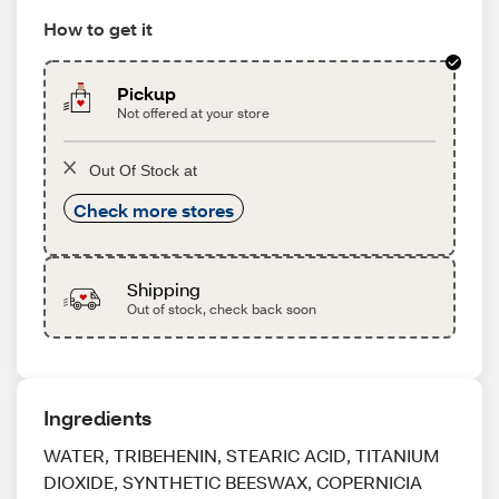
How to get it
Pickup
Not offered at your store
Out Of Stock at
Check more stores
Shipping
Out of stock, check back soon
Ingredients
WATER, TRIBEHENIN, STEARIC ACID, TITANIUM
DIOXIDE, SYNTHETIC BEESWAX, COPERNICIA