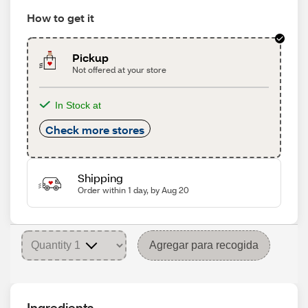
How to get it
Pickup
Not offered at your store
In Stock at
Check more stores
Shipping
Order within 1 day, by Aug 20
Agregar para recogida
Ingredients