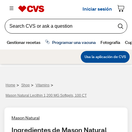
>
>
>
Home
Shop
Vitamins
Mason Natural Lecithin 1,200 MG Softgels, 100 CT
Mason Natural
Ingredientes de Mason Natural 