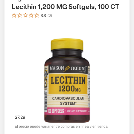
Lecithin 1,200 MG Softgels, 100 CT
0.0
(
0
)
$7.29
El precio puede variar entre compras en línea y en tienda