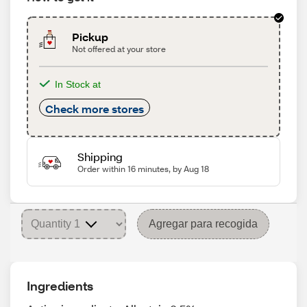
Pickup
Not offered at your store
In Stock at
Check more stores
Shipping
Order within 16 minutes, by Aug 18
Agregar para recogida
Ingredients