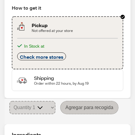
How to get it
Pickup
Not offered at your store
In Stock at
Check more stores
Shipping
Order within 22 hours, by Aug 19
Agregar para recogida
Ingredients