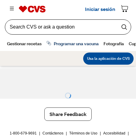
Share Feedback
1-800-679-9691
|
Contáctenos
|
Términos de Uso
|
Accesibilidad
|