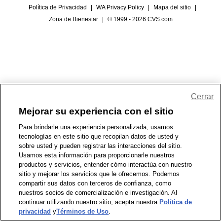
Política de Privacidad
|
WA Privacy Policy
|
Mapa del sitio
|
Zona de Bienestar
|
© 1999 - 2026 CVS.com
Cerrar
Mejorar su experiencia con el sitio
Para brindarle una experiencia personalizada, usamos
tecnologías en este sitio que recopilan datos de usted y
sobre usted y pueden registrar las interacciones del sitio.
Usamos esta información para proporcionarle nuestros
productos y servicios, entender cómo interactúa con nuestro
sitio y mejorar los servicios que le ofrecemos. Podemos
compartir sus datos con terceros de confianza, como
nuestros socios de comercialización e investigación. Al
continuar utilizando nuestro sitio, acepta nuestra
Política de
privacidad
y
Términos de Uso
.