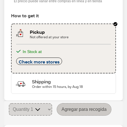
El precio puede variar entre compras en línea y en tienda
How to get it
Pickup
Not offered at your store
In Stock at
Check more stores
Shipping
Order within 15 hours, by Aug 18
Agregar para recogida