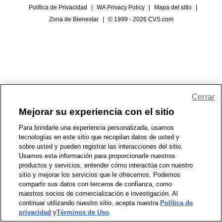
Política de Privacidad
|
WA Privacy Policy
|
Mapa del sitio
|
Zona de Bienestar
|
© 1999 - 2026 CVS.com
Cerrar
Mejorar su experiencia con el sitio
Para brindarle una experiencia personalizada, usamos
tecnologías en este sitio que recopilan datos de usted y
sobre usted y pueden registrar las interacciones del sitio.
Usamos esta información para proporcionarle nuestros
productos y servicios, entender cómo interactúa con nuestro
sitio y mejorar los servicios que le ofrecemos. Podemos
compartir sus datos con terceros de confianza, como
nuestros socios de comercialización e investigación. Al
continuar utilizando nuestro sitio, acepta nuestra
Política de
privacidad
y
Términos de Uso
.