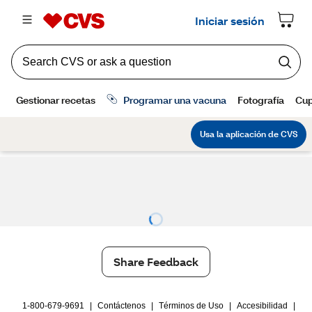
Share Feedback
1-800-679-9691
|
Contáctenos
|
Términos de Uso
|
Accesibilidad
|