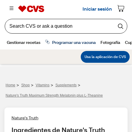
>
>
>
>
Home
Shop
Vitamins
Supplements
Nature's Truth Maximum Strength Melatonin plus L-Theanine
Nature's Truth
Ingredientes de Nature's Truth 