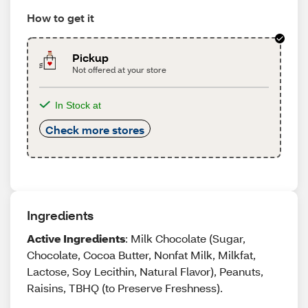
How to get it
Pickup
Not offered at your store
In Stock at
Check more stores
Ingredients
Active Ingredients
: Milk Chocolate (Sugar,
Chocolate, Cocoa Butter, Nonfat Milk, Milkfat,
Lactose, Soy Lecithin, Natural Flavor), Peanuts,
Raisins, TBHQ (to Preserve Freshness).