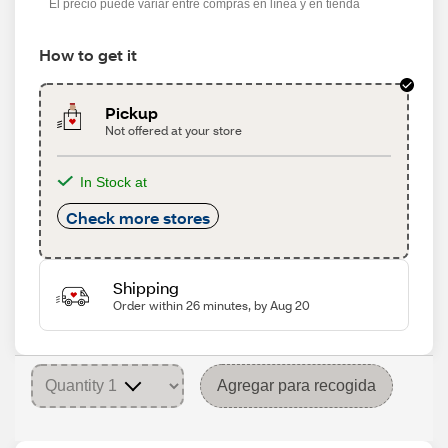
El precio puede variar entre compras en línea y en tienda
How to get it
Pickup
Not offered at your store
In Stock at
Check more stores
Shipping
Order within 26 minutes, by Aug 20
Agregar para recogida