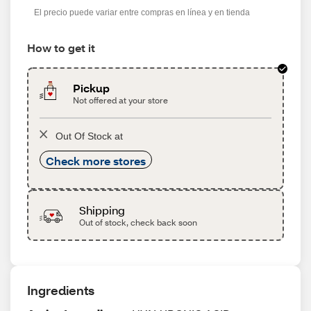
El precio puede variar entre compras en línea y en tienda
How to get it
Pickup
Not offered at your store
Out Of Stock at
Check more stores
Shipping
Out of stock, check back soon
Ingredients