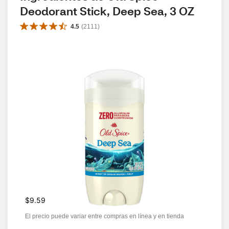
Deodorant Stick, Deep Sea, 3 OZ
4.5
(
2111
)
$9.59
El precio puede variar entre compras en línea y en tienda