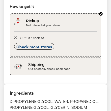
How to get it
Pickup
Not offered at your store
Out Of Stock at
Check more stores
Shipping
Out of stock, check back soon
Ingredients
DIPROPYLENE GLYCOL, WATER, PROPANEDIOL,
PROPYLENE GLYCOL, GLYCERIN, SODIUM