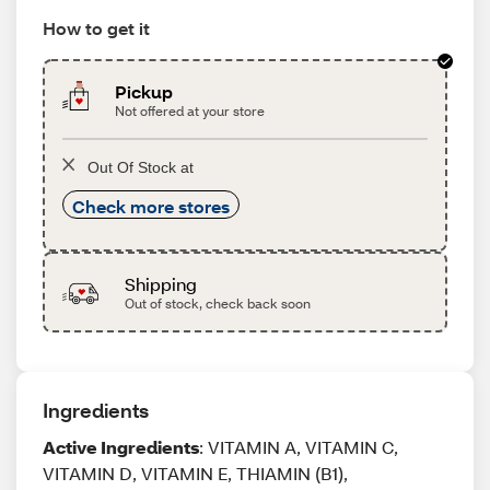
How to get it
Pickup
Not offered at your store
Out Of Stock at
Check more stores
Shipping
Out of stock, check back soon
Ingredients
Active Ingredients
: VITAMIN A, VITAMIN C,
VITAMIN D, VITAMIN E, THIAMIN (B1),