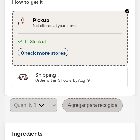
How to get it
Pickup
Not offered at your store
In Stock at
Check more stores
Shipping
Order within 3 hours, by Aug 19
Agregar para recogida
Ingredients