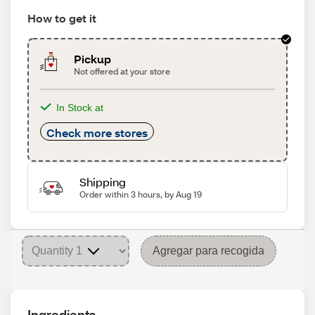
How to get it
Pickup
Not offered at your store
In Stock at
Check more stores
Shipping
Order within 3 hours, by Aug 19
Agregar para recogida
Ingredients