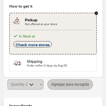
How to get it
Pickup
Not offered at your store
In Stock at
Check more stores
Shipping
Order within 2 days, by Aug 20
Agregar para recogida
Ingredients