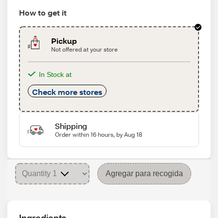
How to get it
Pickup
Not offered at your store
In Stock at
Check more stores
Shipping
Order within 16 hours, by Aug 18
Agregar para recogida
Ingredients