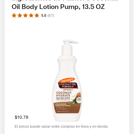
Oil Body Lotion Pump, 13.5 OZ
5.0
(
67
)
$10.79
El precio puede variar entre compras en línea y en tienda