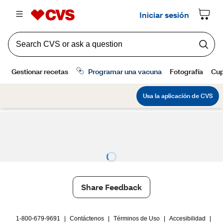
Share Feedback
1-800-679-9691
|
Contáctenos
|
Términos de Uso
|
Accesibilidad
|