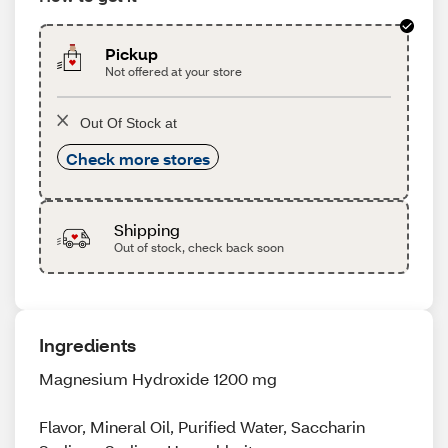
Pickup
Not offered at your store
Out Of Stock at
Check more stores
Shipping
Out of stock, check back soon
Ingredients
Magnesium Hydroxide 1200 mg
Flavor, Mineral Oil, Purified Water, Saccharin