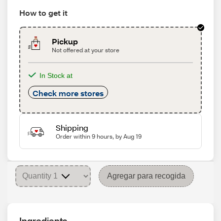
How to get it
Pickup
Not offered at your store
In Stock at
Check more stores
Shipping
Order within 9 hours, by Aug 19
Agregar para recogida
Ingredients