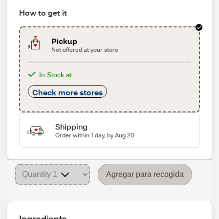
How to get it
Pickup
Not offered at your store
In Stock at
Check more stores
Shipping
Order within 1 day, by Aug 20
Agregar para recogida
Ingredients