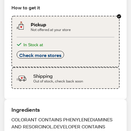
How to get it
Pickup
Not offered at your store
In Stock at
Check more stores
Shipping
Out of stock, check back soon
Ingredients
COLORANT CONTAINS PHENYLENEDIAMINES
AND RESORCINOL.DEVELOPER CONTAINS