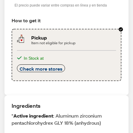
El precio puede variar entre compras en línea y en tienda
How to get it
Pickup
Item not eligible for pickup
In Stock at
Check more stores
Ingredients
"
Active ingredient
: Aluminum zirconium
pentachlorohydrex GLY 18% (anhydrous)