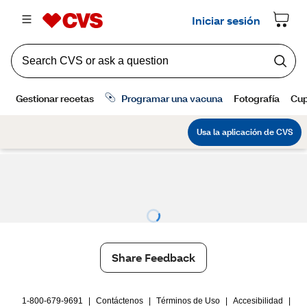
Share Feedback
1-800-679-9691
|
Contáctenos
|
Términos de Uso
|
Accesibilidad
|