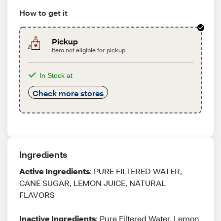
How to get it
Pickup
Item not eligible for pickup
In Stock at
Check more stores
Ingredients
Active Ingredients
: PURE FILTERED WATER,
CANE SUGAR, LEMON JUICE, NATURAL
FLAVORS
Inactive Ingredients
: Pure Filtered Water, Lemon