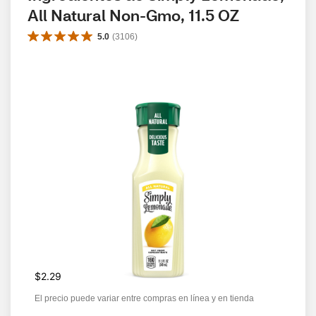
All Natural Non-Gmo, 11.5 OZ
5.0
(
3106
)
$2.29
El precio puede variar entre compras en línea y en tienda