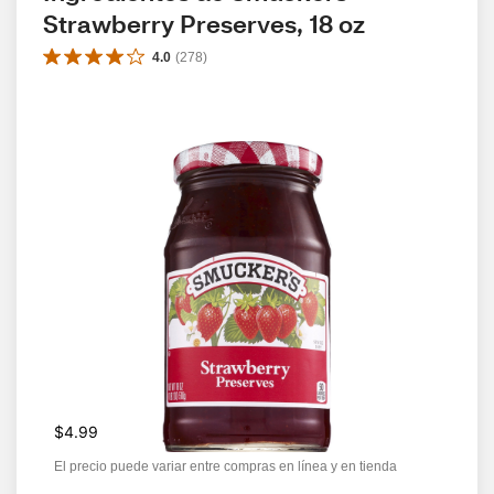
Strawberry Preserves, 18 oz
4.0
(
278
)
$4.99
El precio puede variar entre compras en línea y en tienda