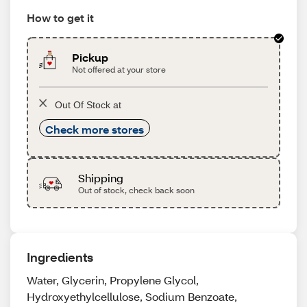
How to get it
Pickup
Not offered at your store
Out Of Stock at
Check more stores
Shipping
Out of stock, check back soon
Ingredients
Water, Glycerin, Propylene Glycol,
Hydroxyethylcellulose, Sodium Benzoate,