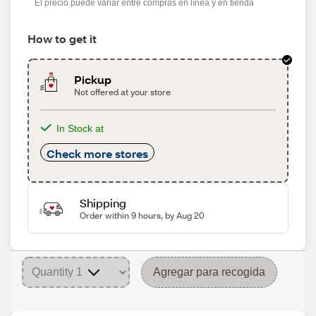
El precio puede variar entre compras en línea y en tienda
How to get it
Pickup
Not offered at your store
In Stock at
Check more stores
Shipping
Order within 9 hours, by Aug 20
Agregar para recogida