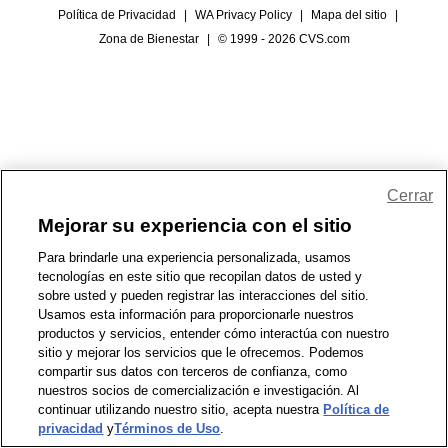
Política de Privacidad
|
WA Privacy Policy
|
Mapa del sitio
|
Zona de Bienestar
|
© 1999 - 2026 CVS.com
Cerrar
Mejorar su experiencia con el sitio
Para brindarle una experiencia personalizada, usamos
tecnologías en este sitio que recopilan datos de usted y
sobre usted y pueden registrar las interacciones del sitio.
Usamos esta información para proporcionarle nuestros
productos y servicios, entender cómo interactúa con nuestro
sitio y mejorar los servicios que le ofrecemos. Podemos
compartir sus datos con terceros de confianza, como
nuestros socios de comercialización e investigación. Al
continuar utilizando nuestro sitio, acepta nuestra
Política de
privacidad
y
Términos de Uso
.