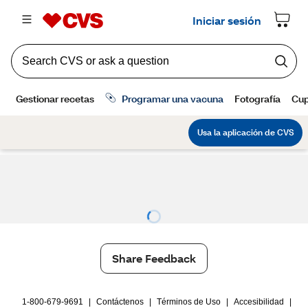
Share Feedback
1-800-679-9691
|
Contáctenos
|
Términos de Uso
|
Accesibilidad
|