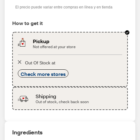
s
El precio puede variar entre compras en línea y en tienda
How to get it
Pickup
Not offered at your store
Out Of Stock at
Check more stores
Shipping
Out of stock, check back soon
Ingredients