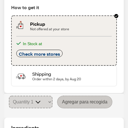
How to get it
Pickup
Not offered at your store
In Stock at
Check more stores
Shipping
Order within 2 days, by Aug 20
Agregar para recogida
Ingredients