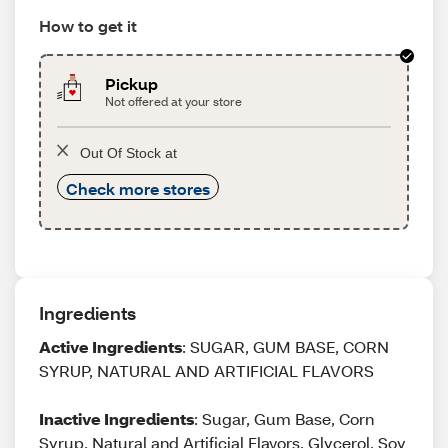
How to get it
Pickup
Not offered at your store
Out Of Stock at
Check more stores
Ingredients
Active Ingredients
: SUGAR, GUM BASE, CORN
SYRUP, NATURAL AND ARTIFICIAL FLAVORS
Inactive Ingredients
: Sugar, Gum Base, Corn
Syrup, Natural and Artificial Flavors, Glycerol, Soy