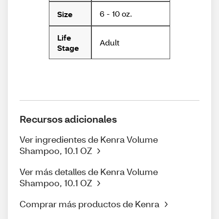
6 - 10 oz.
Size
Life
Adult
Stage
Recursos adicionales
Ver ingredientes de Kenra Volume
Shampoo, 10.1 OZ
Ver más detalles de Kenra Volume
Shampoo, 10.1 OZ
Comprar más productos de Kenra