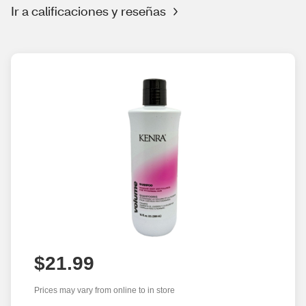
Ir a calificaciones y reseñas
$21.99
Prices may vary from online to in store