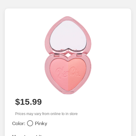
$15.99
Prices may vary from online to in store
Color:
Pinky