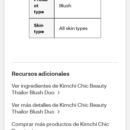
Blush
ct
type
Skin
All skin types
type
Recursos adicionales
Ver ingredientes de Kimchi Chic Beauty
Thailor Blush Duo
Ver más detalles de Kimchi Chic Beauty
Thailor Blush Duo
Comprar más productos de Kimchi Chic