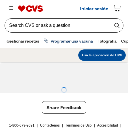
Share Feedback
1-800-679-9691
|
Contáctenos
|
Términos de Uso
|
Accesibilidad
|