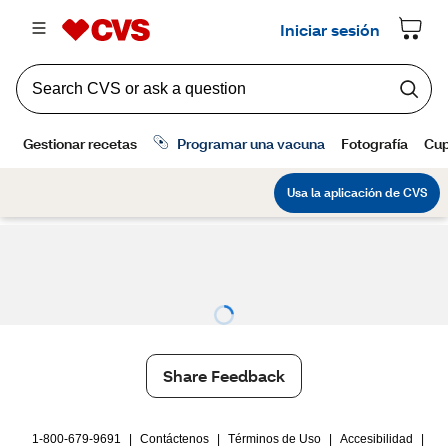
Share Feedback
1-800-679-9691
|
Contáctenos
|
Términos de Uso
|
Accesibilidad
|