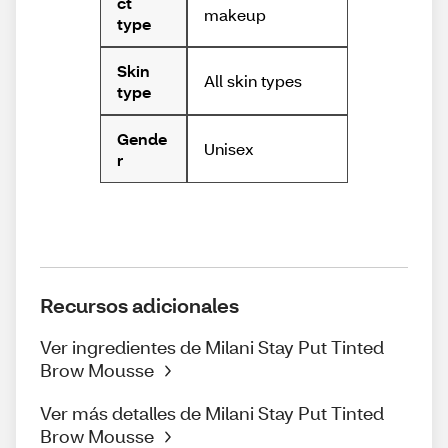
ct
makeup
type
Skin
All skin types
type
Gende
Unisex
r
Recursos adicionales
Ver ingredientes de Milani Stay Put Tinted
Brow Mousse
Ver más detalles de Milani Stay Put Tinted
Brow Mousse