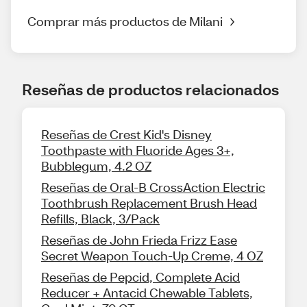
Comprar más productos de Milani
Reseñas de productos relacionados
Reseñas de Crest Kid's Disney
Toothpaste with Fluoride Ages 3+,
Bubblegum, 4.2 OZ
Reseñas de Oral-B CrossAction Electric
Toothbrush Replacement Brush Head
Refills, Black, 3/Pack
Reseñas de John Frieda Frizz Ease
Secret Weapon Touch-Up Creme, 4 OZ
Reseñas de Pepcid, Complete Acid
Reducer + Antacid Chewable Tablets,