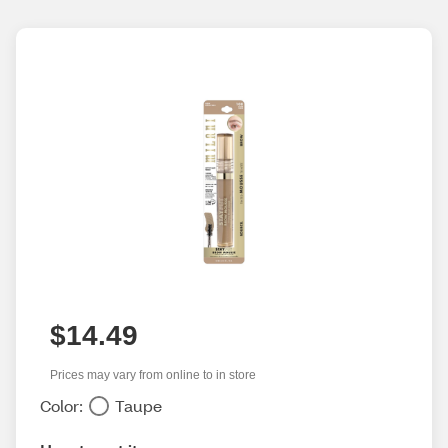
$14.49
Prices may vary from online to in store
Color:
Taupe