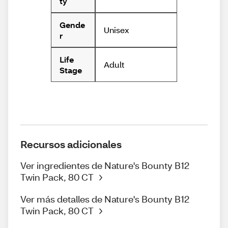
ty
Gende
Unisex
r
Life
Adult
Stage
Recursos adicionales
Ver ingredientes de Nature's Bounty B12
Twin Pack, 80 CT
Ver más detalles de Nature's Bounty B12
Twin Pack, 80 CT