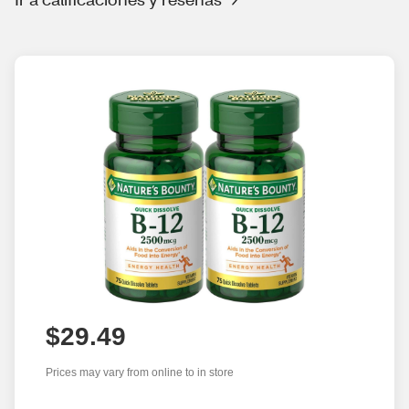
$29.49
Prices may vary from online to in store