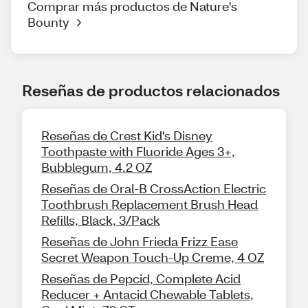
Comprar más productos de Nature's
Bounty
Reseñas de productos relacionados
Reseñas de Crest Kid's Disney
Toothpaste with Fluoride Ages 3+,
Bubblegum, 4.2 OZ
Reseñas de Oral-B CrossAction Electric
Toothbrush Replacement Brush Head
Refills, Black, 3/Pack
Reseñas de John Frieda Frizz Ease
Secret Weapon Touch-Up Creme, 4 OZ
Reseñas de Pepcid, Complete Acid
Reducer + Antacid Chewable Tablets,