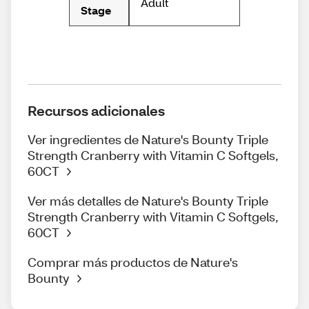
Adult
Stage
Recursos adicionales
Ver ingredientes de Nature's Bounty Triple
Strength Cranberry with Vitamin C Softgels,
60CT
Ver más detalles de Nature's Bounty Triple
Strength Cranberry with Vitamin C Softgels,
60CT
Comprar más productos de Nature's
Bounty