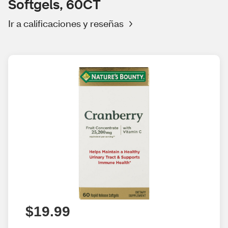
Softgels, 60CT
Ir a calificaciones y reseñas
$19.99