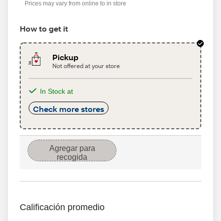
Prices may vary from online to in store
How to get it
Pickup
Not offered at your store
In Stock at
Check more stores
Agregar para
recogida
Calificación promedio