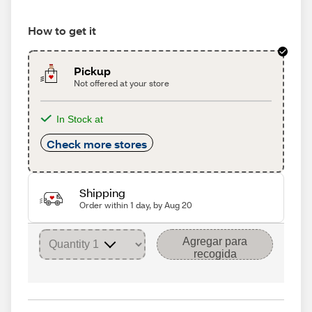
How to get it
Pickup
Not offered at your store
In Stock at
Check more stores
Shipping
Order within 1 day, by Aug 20
Agregar para
recogida