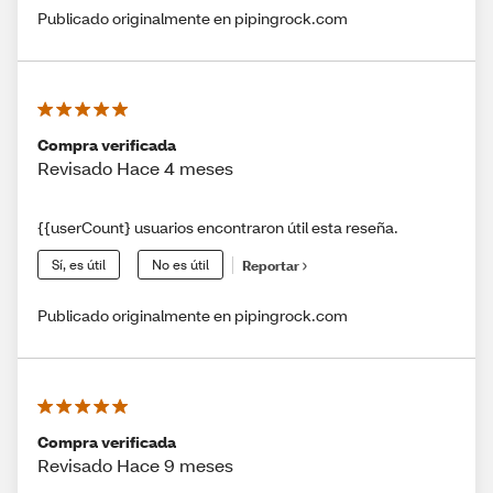
Publicado originalmente en pipingrock.com
Compra verificada
Revisado Hace 4 meses
{{userCount} usuarios encontraron útil esta reseña.
Sí, es útil
No es útil
Reportar
Publicado originalmente en pipingrock.com
Compra verificada
Revisado Hace 9 meses