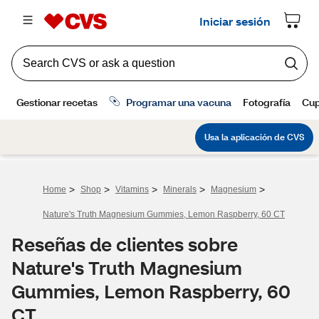
>
>
>
>
>
Home
Shop
Vitamins
Minerals
Magnesium
Nature's Truth Magnesium Gummies, Lemon Raspberry, 60 CT
Reseñas de clientes sobre
Nature's Truth Magnesium
Gummies, Lemon Raspberry, 60
CT