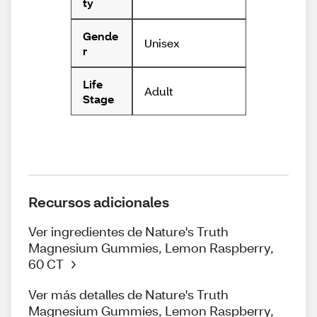
ty
Gende
Unisex
r
Life
Adult
Stage
Recursos adicionales
Ver ingredientes de Nature's Truth
Magnesium Gummies, Lemon Raspberry,
60 CT
Ver más detalles de Nature's Truth
Magnesium Gummies, Lemon Raspberry,