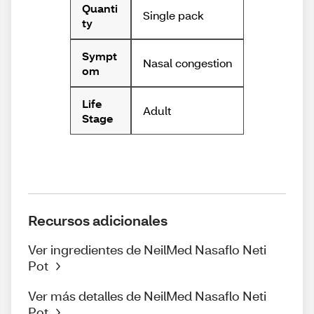
Quanti
Single pack
ty
Sympt
Nasal congestion
om
Life
Adult
Stage
Recursos adicionales
Ver ingredientes de NeilMed Nasaflo Neti
Pot
Ver más detalles de NeilMed Nasaflo Neti
Pot