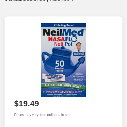
$19.49
Prices may vary from online to in store