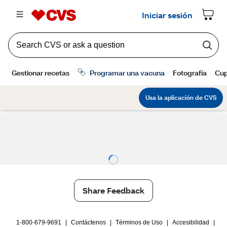
Share Feedback
1-800-679-9691
|
Contáctenos
|
Términos de Uso
|
Accesibilidad
|