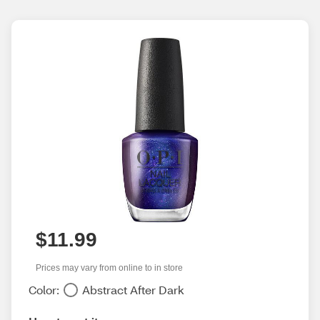
$11.99
Prices may vary from online to in store
Color:
Abstract After Dark