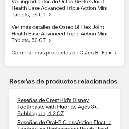
Ver ingredientes de Osteo Bi-Flex Joint
Health Ease Advanced Triple Action Mini
Tablets, 56 CT
Ver más detalles de Osteo Bi-Flex Joint
Health Ease Advanced Triple Action Mini
Tablets, 56 CT
Comprar más productos de Osteo Bi-Flex
Reseñas de productos relacionados
Reseñas de Crest Kid's Disney
Toothpaste with Fluoride Ages 3+,
Bubblegum, 4.2 OZ
Reseñas de Oral-B CrossAction Electric
Toothbrush Replacement Brush Head