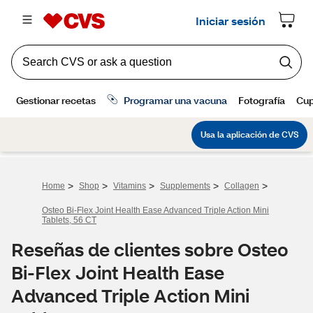
>
>
>
>
>
Home
Shop
Vitamins
Supplements
Collagen
Osteo Bi-Flex Joint Health Ease Advanced Triple Action Mini
Tablets, 56 CT
Reseñas de clientes sobre Osteo
Bi-Flex Joint Health Ease
Advanced Triple Action Mini