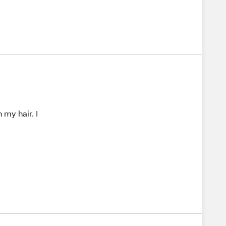
 my hair. I