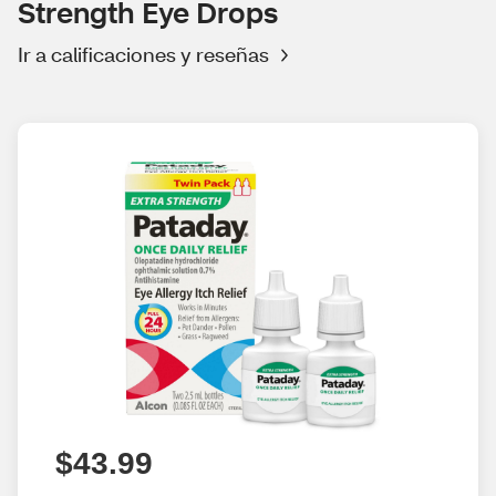
Strength Eye Drops
Ir a calificaciones y reseñas
$43.99