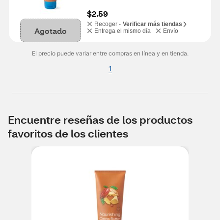
$2.59
Recoger -
Verificar más tiendas
Agotado
Entrega el mismo día
Envío
El precio puede variar entre compras en línea y en tienda.
1
Encuentre reseñas de los productos
favoritos de los clientes