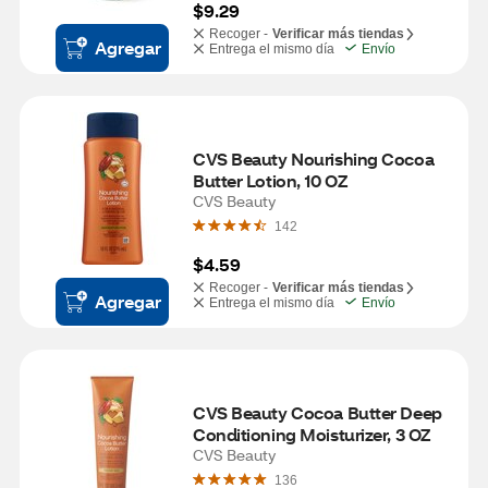
$9.29
Recoger -
Verificar más tiendas
Agregar
Entrega el mismo día
Envío
CVS Beauty Nourishing Cocoa 
Butter Lotion, 10 OZ
CVS Beauty
142
$4.59
Recoger -
Verificar más tiendas
Agregar
Entrega el mismo día
Envío
CVS Beauty Cocoa Butter Deep 
Conditioning Moisturizer, 3 OZ
CVS Beauty
136