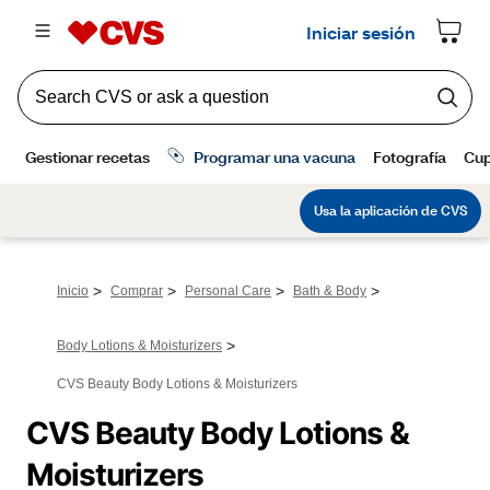
>
>
>
>
Inicio
Comprar
Personal Care
Bath & Body
>
Body Lotions & Moisturizers
CVS Beauty Body Lotions & Moisturizers
CVS Beauty Body Lotions & 
Moisturizers