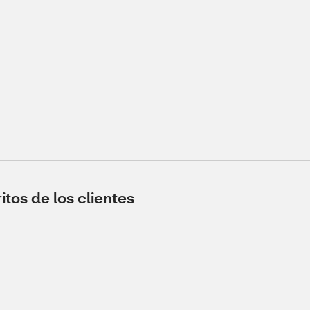
tos de los clientes