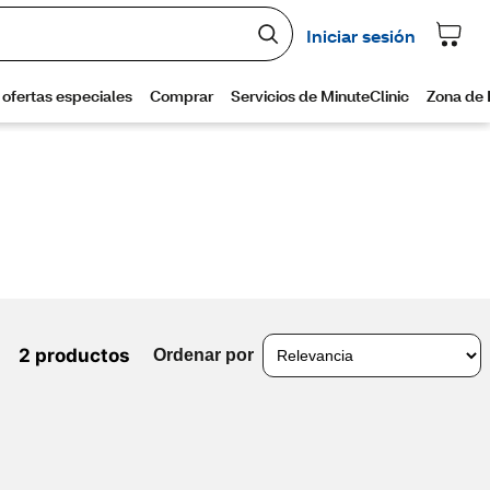
2 productos
Ordenar por