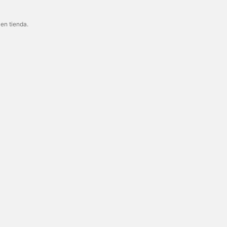
 en tienda.