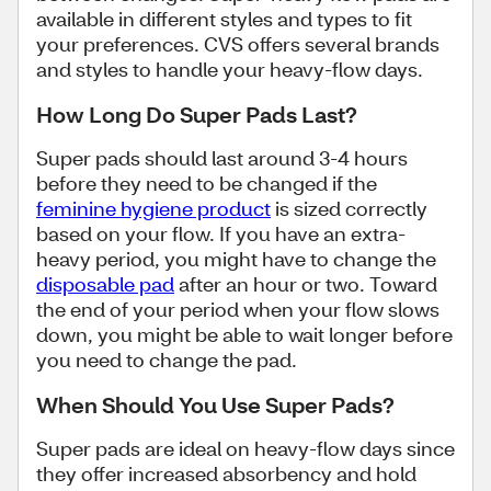
available in different styles and types to fit
your preferences. CVS offers several brands
and styles to handle your heavy-flow days.
How Long Do Super Pads Last?
Super pads should last around 3-4 hours
before they need to be changed if the
feminine hygiene product
is sized correctly
based on your flow. If you have an extra-
heavy period, you might have to change the
disposable pad
after an hour or two. Toward
the end of your period when your flow slows
down, you might be able to wait longer before
you need to change the pad.
When Should You Use Super Pads?
Super pads are ideal on heavy-flow days since
they offer increased absorbency and hold