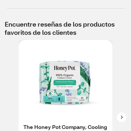
Encuentre reseñas de los productos
favoritos de los clientes
The Honey Pot Company, Cooling
Sta