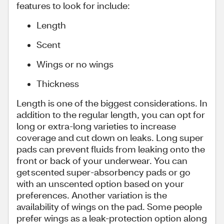
features to look for include:
Length
Scent
Wings or no wings
Thickness
Length is one of the biggest considerations. In
addition to the regular length, you can opt for
long or extra-long varieties to increase
coverage and cut down on leaks. Long super
pads can prevent fluids from leaking onto the
front or back of your underwear. You can
get scented super-absorbency pads or go
with an unscented option based on your
preferences. Another variation is the
availability of wings on the pad. Some people
prefer wings as a leak-protection option along