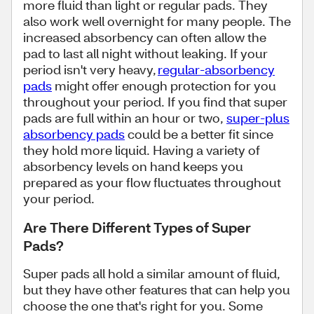
more fluid than light or regular pads. They
also work well overnight for many people. The
increased absorbency can often allow the
pad to last all night without leaking. If your
period isn't very heavy,
regular-absorbency
pads
might offer enough protection for you
throughout your period. If you find that super
pads are full within an hour or two,
super-plus
absorbency pads
could be a better fit since
they hold more liquid. Having a variety of
absorbency levels on hand keeps you
prepared as your flow fluctuates throughout
your period.
Are There Different Types of Super
Pads?
Super pads all hold a similar amount of fluid,
but they have other features that can help you
choose the one that's right for you. Some