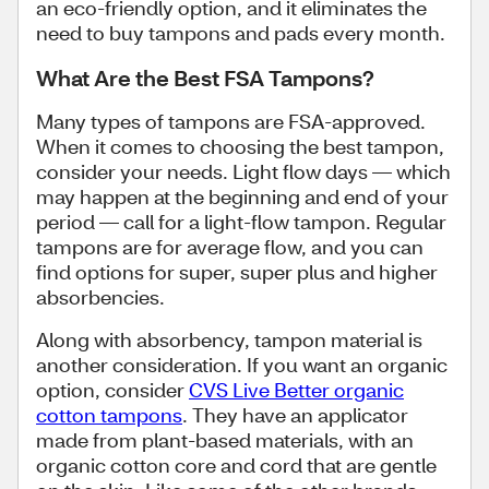
an eco-friendly option, and it eliminates the
need to buy tampons and pads every month.
What Are the Best FSA Tampons?
Many types of tampons are FSA-approved.
When it comes to choosing the best tampon,
consider your needs. Light flow days — which
may happen at the beginning and end of your
period — call for a light-flow tampon. Regular
tampons are for average flow, and you can
find options for super, super plus and higher
absorbencies.
Along with absorbency, tampon material is
another consideration. If you want an organic
option, consider
CVS Live Better organic
cotton tampons
. They have an applicator
made from plant-based materials, with an
organic cotton core and cord that are gentle