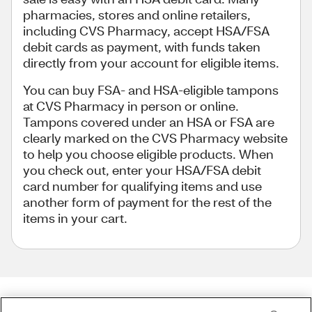
pharmacies, stores and online retailers,
including CVS Pharmacy, accept HSA/FSA
debit cards as payment, with funds taken
directly from your account for eligible items.
You can buy FSA- and HSA-eligible tampons
at CVS Pharmacy in person or online.
Tampons covered under an HSA or FSA are
clearly marked on the CVS Pharmacy website
to help you choose eligible products. When
you check out, enter your HSA/FSA debit
card number for qualifying items and use
another form of payment for the rest of the
items in your cart.