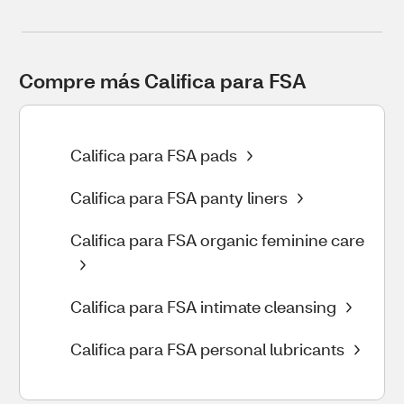
Compre más Califica para FSA
Califica para FSA pads
Califica para FSA panty liners
Califica para FSA organic feminine care
Califica para FSA intimate cleansing
Califica para FSA personal lubricants