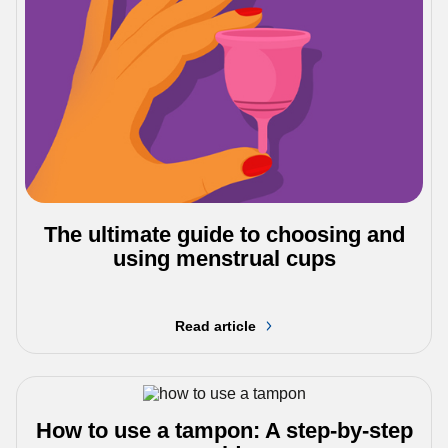
The ultimate guide to choosing and
using menstrual cups
Read article
How to use a tampon: A step-by-step