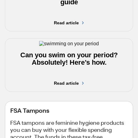
guide
Read article
Can you swim on your period?
Absolutely! Here’s how.
Read article
FSA Tampons
FSA tampons are feminine hygiene products
you can buy with your flexible spending
account. The funds in these tax-free