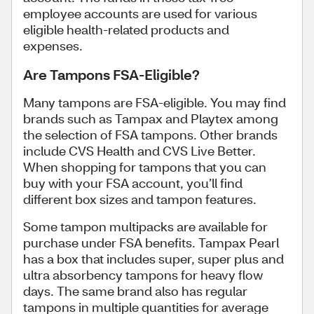
employee accounts are used for various
eligible health-related products and
expenses.
Are Tampons FSA-Eligible?
Many tampons are FSA-eligible. You may find
brands such as Tampax and Playtex among
the selection of FSA tampons. Other brands
include CVS Health and CVS Live Better.
When shopping for tampons that you can
buy with your FSA account, you’ll find
different box sizes and tampon features.
Some tampon multipacks are available for
purchase under FSA benefits. Tampax Pearl
has a box that includes super, super plus and
ultra absorbency tampons for heavy flow
days. The same brand also has regular
tampons in multiple quantities for average